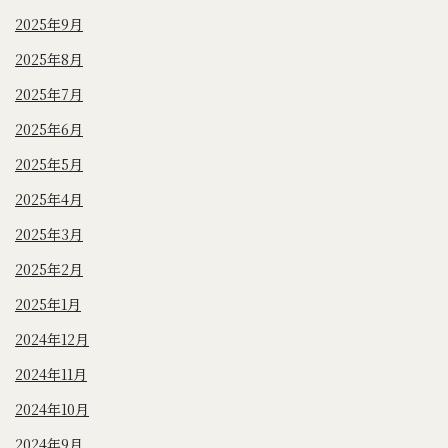
2025年9月
2025年8月
2025年7月
2025年6月
2025年5月
2025年4月
2025年3月
2025年2月
2025年1月
2024年12月
2024年11月
2024年10月
2024年9月