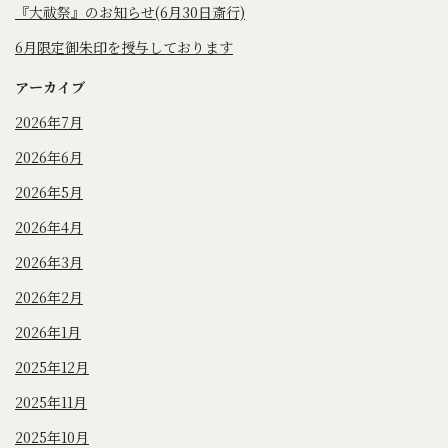
『大祓祭』のお知らせ(6月30日斎行)
6月限定御朱印を授与しております
アーカイブ
2026年7月
2026年6月
2026年5月
2026年4月
2026年3月
2026年2月
2026年1月
2025年12月
2025年11月
2025年10月