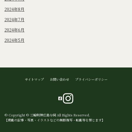
2024年8月
2024年7月
2024年6月
2024年5月
サイトマップ
お問い合わせ
プライバシーポリシー
© Copyright © 三輪明神広島分祠 All Rights Reserved.
【掲載の記事・写真・イラストなどの無断複写・転載等を禁じます】